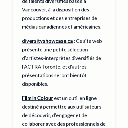
de talents diversifiés basée à
Vancouver, à la disposition des
productions et des entreprises de
médias canadiennes et américaines.
diversityshowcase.ca
: Ce site web
présente une petite sélection
d’artistes-interprètes diversifiés de
l’ACTRA Toronto, et d’autres
présentations seront bientôt
disponibles.
Film in Colour
est un outil en ligne
destiné à permettre aux utilisateurs
de découvrir, d’engager et de
collaborer avec des professionnels de