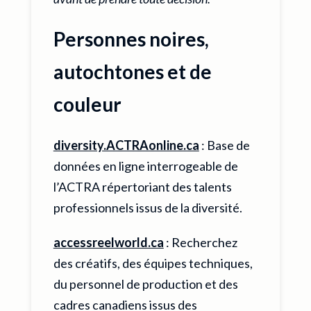
Personnes noires,
autochtones et de
couleur
diversity.ACTRAonline.ca
: Base de
données en ligne interrogeable de
l’ACTRA répertoriant des talents
professionnels issus de la diversité.
accessreelworld.ca
: Recherchez
des créatifs, des équipes techniques,
du personnel de production et des
cadres canadiens issus des