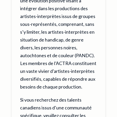
une évolution positive visant à
intégrer dans les productions des
artistes-interprètes issus de groupes
sous-représentés, comprenant, sans
s’y limiter, les artistes-interprètes en
situation de handicap, de genre
divers, les personnes noires,
autochtones et de couleur (PANDC).
Les membres de l’ACTRA constituent
un vaste vivier d’artistes-interprètes
diversifiés, capables de répondre aux
besoins de chaque production.
Si vous recherchez des talents
canadiens issus d’une communauté
spécifique, veuillez consulter les