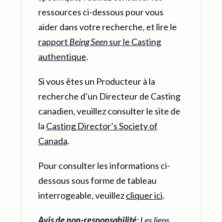
ressources ci-dessous pour vous
aider dans votre recherche, et lire le
rapport
Being Seen
sur le Casting
authentique
.
Si vous êtes un Producteur à la
recherche d’un Directeur de Casting
canadien, veuillez consulter le site de
la
Casting Director’s Society of
Canada
.
Pour consulter les informations ci-
dessous sous forme de tableau
interrogeable, veuillez
cliquer ici
.
Avis de non-responsabilité
: Les liens