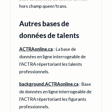
hors champ queer/trans.
Autres bases de
données de talents
ACTRAonline.ca
: La base de
données en ligne interrogeable de
l’ACTRA répertoriant les talents
professionnels.
background.ACTRAonline.ca
: Base
de données en ligne interrogeable de
l’ACTRA répertoriant les figurants
professionnels.