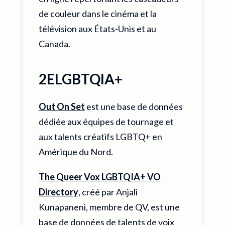
de couleur dans le cinéma et la
télévision aux États-Unis et au
Canada.
2ELGBTQIA+
Out On Set
est une base de données
dédiée aux équipes de tournage et
aux talents créatifs LGBTQ+ en
Amérique du Nord.
The Queer Vox LGBTQIA+ VO
Directory
, créé par Anjali
Kunapaneni, membre de QV, est une
base de données de talents de voix