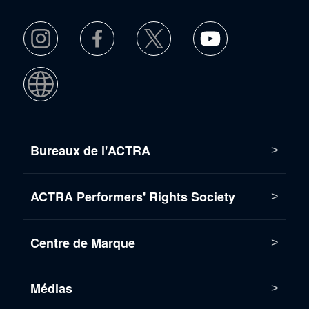
Bureaux de l'ACTRA
ACTRA Performers' Rights Society
Centre de Marque
Médias