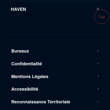
HAVEN
Top
Bureaux
Confidentialité
Mentions Légales
Accessibilité
Reconnaissance Territoriale