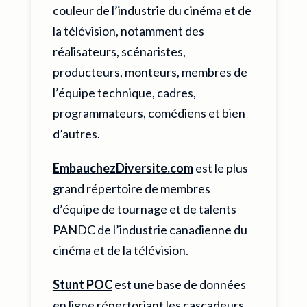
couleur de l’industrie du cinéma et de
la télévision, notamment des
réalisateurs, scénaristes,
producteurs, monteurs, membres de
l’équipe technique, cadres,
programmateurs, comédiens et bien
d’autres.
EmbauchezDiversite.com
est le plus
grand répertoire de membres
d’équipe de tournage et de talents
PANDC de l’industrie canadienne du
cinéma et de la télévision.
Stunt POC
est une base de données
en ligne répertoriant les cascadeurs