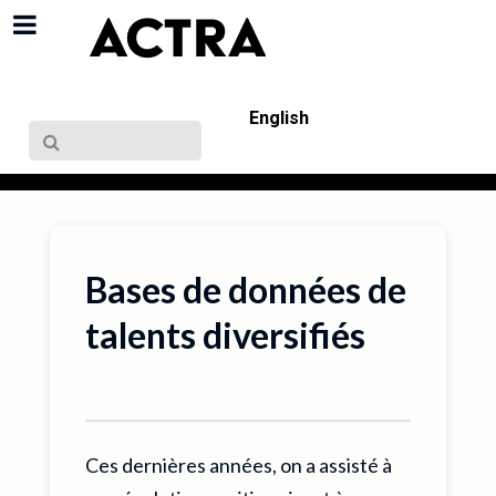
Log in
English
Bases de données de
talents diversifiés
Ces dernières années, on a assisté à