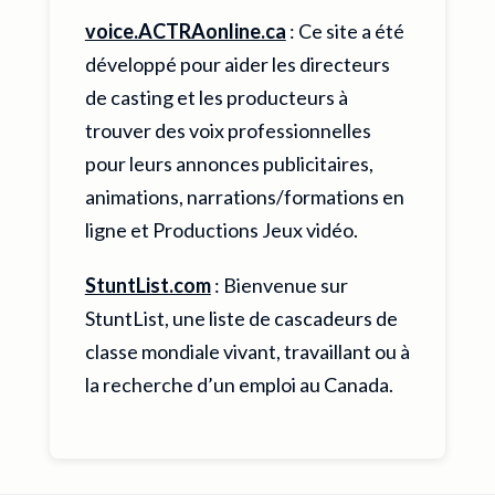
voice.ACTRAonline.ca
: Ce site a été
développé pour aider les directeurs
de casting et les producteurs à
trouver des voix professionnelles
pour leurs annonces publicitaires,
animations, narrations/formations en
ligne et Productions Jeux vidéo.
StuntList.com
: Bienvenue sur
StuntList, une liste de cascadeurs de
classe mondiale vivant, travaillant ou à
la recherche d’un emploi au Canada.