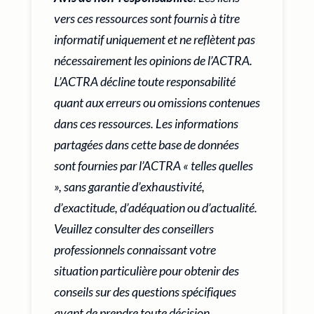
vers ces ressources sont fournis à titre
informatif uniquement et ne reflètent pas
nécessairement les opinions de l’ACTRA.
L’ACTRA décline toute responsabilité
quant aux erreurs ou omissions contenues
dans ces ressources. Les informations
partagées dans cette base de données
sont fournies par l’ACTRA « telles quelles
», sans garantie d’exhaustivité,
d’exactitude, d’adéquation ou d’actualité.
Veuillez consulter des conseillers
professionnels connaissant votre
situation particulière pour obtenir des
conseils sur des questions spécifiques
avant de prendre toute décision.