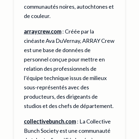
communautés noires, autochtones et
de couleur.
arraycrew.com
: Créée par la
cinéaste Ava DuVernay, ARRAY Crew
est une base de données de
personnel conçue pour mettre en
relation des professionnels de
l’équipe technique issus de milieux
sous-représentés avec des
producteurs, des dirigeants de
studios et des chefs de département.
collectivebunch.com
: La Collective
Bunch Society est une communauté