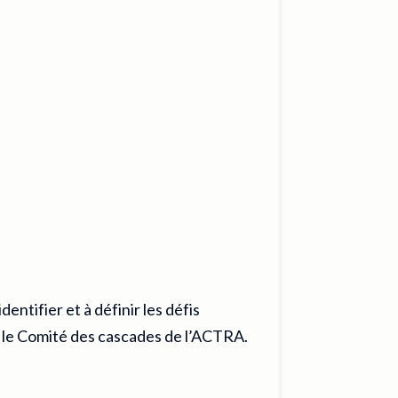
ntifier et à définir les défis
r le Comité des cascades de l’ACTRA.