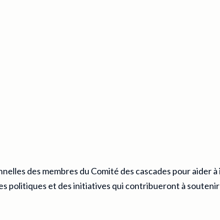
nelles des membres du Comité des cascades pour aider à ide
 politiques et des initiatives qui contribueront à souteni