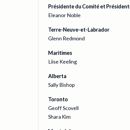
Présidente du Comité et Président
Eleanor Noble
Terre-Neuve-et-Labrador
Glenn Redmond
Maritimes
Liise Keeling
Alberta
Sally Bishop
Toronto
Geoff Scovell
Shara Kim