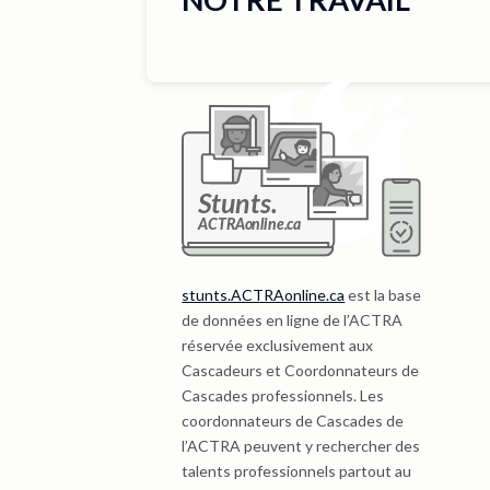
stunts.ACTRAonline.ca
est la base
de données en ligne de l’ACTRA
réservée exclusivement aux
Cascadeurs et Coordonnateurs de
Cascades professionnels. Les
coordonnateurs de Cascades de
l’ACTRA peuvent y rechercher des
talents professionnels partout au