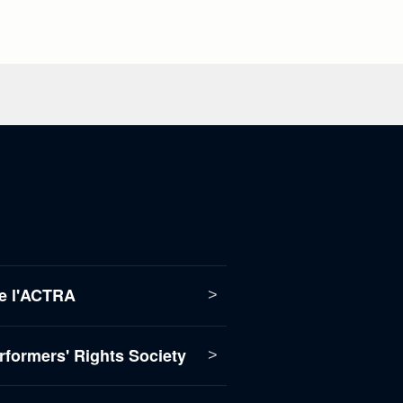
e l'ACTRA
formers' Rights Society