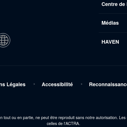
Centre de
Médias
HAVEN
ns Légales
Accessibilité
Reconnaissance 
tout ou en partie, ne peut être reproduit sans notre autorisation. Le
celles de l'ACTRA.