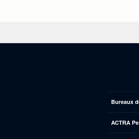
Bureaux d
ACTRA Per