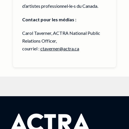
d’artistes professionnel·le·s du Canada.
Contact pour les médias :
Carol Taverner, ACTRA National Public
Relations Officer,
courriel :
ctaverner@actra.ca