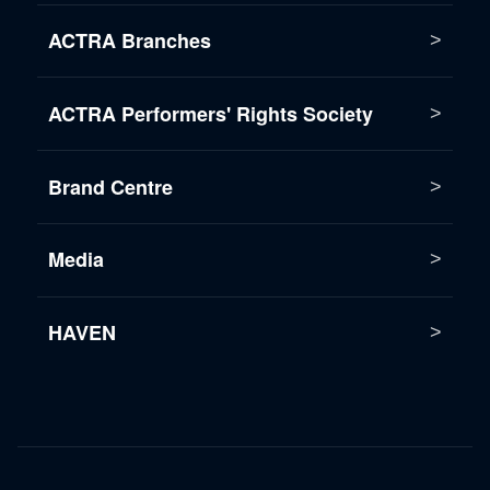
ACTRA Branches
ACTRA Performers' Rights Society
Brand Centre
Media
HAVEN