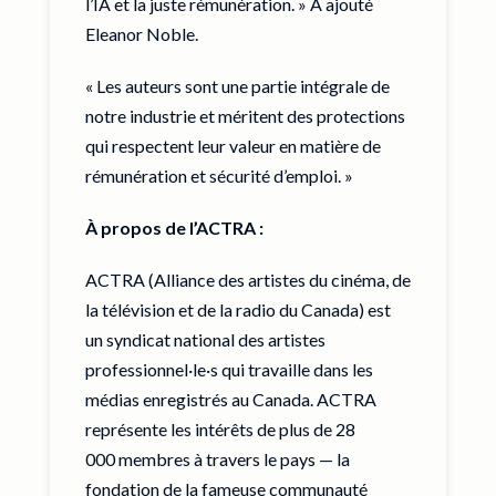
l’IA et la juste rémunération. » A ajouté
Eleanor Noble.
« Les auteurs sont une partie intégrale de
notre industrie et méritent des protections
qui respectent leur valeur en matière de
rémunération et sécurité d’emploi. »
À propos de l’ACTRA :
ACTRA (Alliance des artistes du cinéma, de
la télévision et de la radio du Canada) est
un syndicat national des artistes
professionnel·le·s qui travaille dans les
médias enregistrés au Canada. ACTRA
représente les intérêts de plus de 28
000 membres à travers le pays — la
fondation de la fameuse communauté