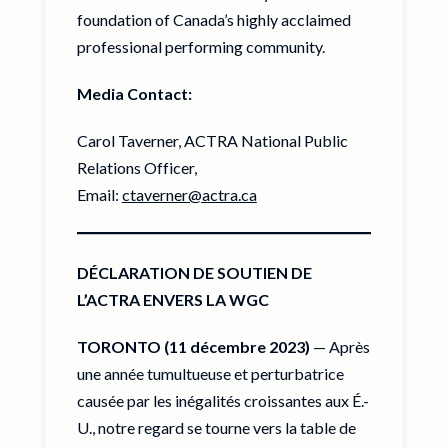
foundation of Canada’s highly acclaimed
professional performing community.
Media Contact:
Carol Taverner, ACTRA National Public
Relations Officer,
Email:
ctaverner@actra.ca
DÉCLARATION DE SOUTIEN DE
L’ACTRA ENVERS LA WGC
TORONTO (11 décembre 2023)
— Après
une année tumultueuse et perturbatrice
causée par les inégalités croissantes aux É.-
U., notre regard se tourne vers la table de