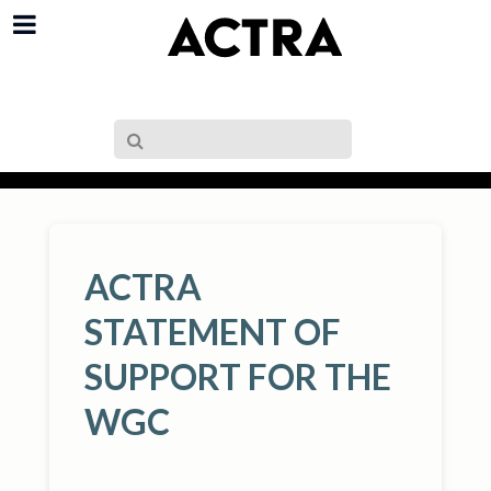
ACTRA
STATEMENT OF
SUPPORT FOR THE
WGC