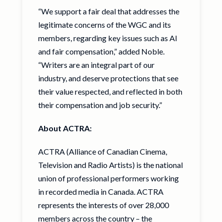
“We support a fair deal that addresses the
legitimate concerns of the WGC and its
members, regarding key issues such as AI
and fair compensation,” added Noble.
“Writers are an integral part of our
industry, and deserve protections that see
their value respected, and reflected in both
their compensation and job security.”
About ACTRA:
ACTRA (Alliance of Canadian Cinema,
Television and Radio Artists) is the national
union of professional performers working
in recorded media in Canada. ACTRA
represents the interests of over 28,000
members across the country – the