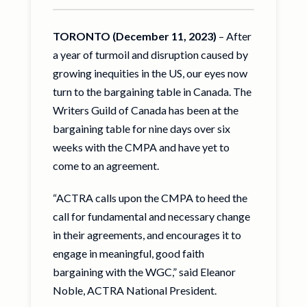
TORONTO
(December 11, 2023)
– After
a year of turmoil and disruption caused by
growing inequities in the US, our eyes now
turn to the bargaining table in Canada. The
Writers Guild of Canada has been at the
bargaining table for nine days over six
weeks with the CMPA and have yet to
come to an agreement.
“ACTRA calls upon the CMPA to heed the
call for fundamental and necessary change
in their agreements, and encourages it to
engage in meaningful, good faith
bargaining with the WGC,” said Eleanor
Noble, ACTRA National President.