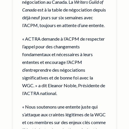
négociation au Canada. La
Writers Guild of
Canada
est à la table de négociation depuis
déjà neuf jours sur six semaines avec
l’ACPM, toujours en attente d’une entente.
« ACTRA demande à l’ACPM de respecter
l’appel pour des changements
fondamentaux et nécessaires à leurs
ententes et encourage l’ACPM
d’entreprendre des négociations
significatives et de bonne foi avec la
WGC. » a dit Eleanor Noble, Présidente de
l’ACTRA national.
« Nous soutenons une entente juste qui
s’attaque aux craintes légitimes de la WGC
et ces membres sur des enjeux clés comme